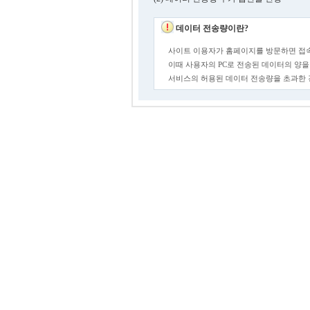
데이터 전송량이란?
사이트 이용자가 홈페이지를 방문하면 접속
이때 사용자의 PC로 전송된 데이터의 양을
서비스의 허용된 데이터 전송량을 초과한