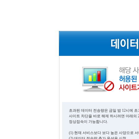
초과된 데이터 전송량은 금일 밤 12시에 
사이트 차단을 바로 해제 하시려면 아래의 
정상접속이 가능합니다.
(1) 현재 서비스보다 보다 높은 사양으로 
(2) 데이터 전송량 추가 옵션을 신청